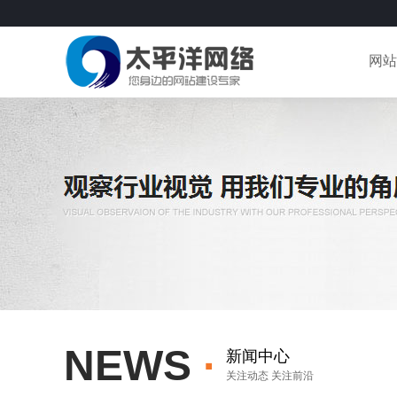
网站
NEWS
·
新闻中心
关注动态 关注前沿