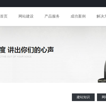
首页
网站建设
产品服务
成功案例
解决
建站知识
网