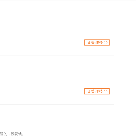
送的，没花钱。