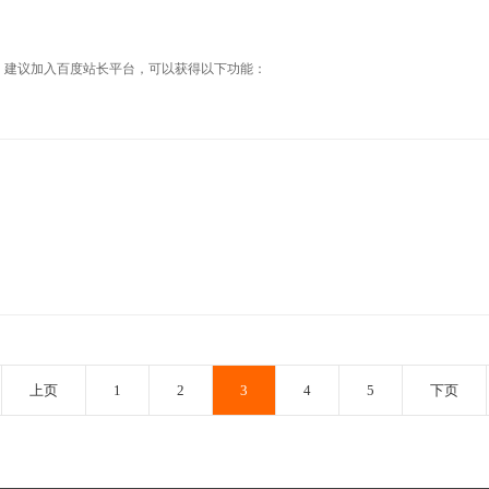
，建议加入百度站长平台，可以获得以下功能：
上页
1
2
3
4
5
下页