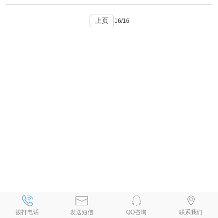
上页
16/16
拨打电话
发送短信
QQ咨询
联系我们