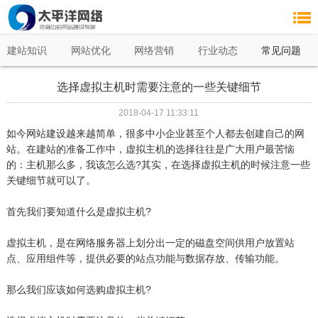
建站知识
网站优化
网络营销
行业动态
常见问题
选择虚拟主机时需要注意的一些关键细节
2018-04-17 11:33:11
如今网站建设越来越简单，很多中小企业甚至个人都去创建自己的网
站。在建站的准备工作中，虚拟主机的选择往往是广大用户最苦恼
的：主机那么多，我该怎么选?其实，在选择虚拟主机的时候注意一些
关键细节就可以了。
首先我们要知道什么是虚拟主机?
虚拟主机，是在网络服务器上划分出一定的磁盘空间供用户放置站
点、应用组件等，提供必要的站点功能与数据存放、传输功能。
那么我们应该如何选购虚拟主机?