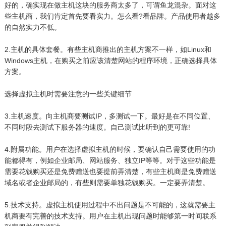
好的，确实现在做主机这块的服务商太多了，可谓鱼龙混杂。面对这
些主机商，我们肯定首先要看实力。怎么看?看品牌。产品使用者越多
的自然实力不低。
2.主机的具体套餐。有些主机商推出的主机方案不一样，如Linux和
Windows主机，在购买之前应该清楚网站的程序环境，正确选择具体
方案。
选择虚拟主机时需要注意的一些关键细节
3.主机速度。向主机商要测试IP，多测试一下。最好是在不同位置、
不同时段去测试下服务器的速度。自己测试比听到的更可靠!
4.附属功能。用户在选择虚拟主机的时候，要确认自己需要使用的功
能都得有，例如企业邮局、网站服务、独立IP等等。对于这些功能是
需要花钱购买还是免费赠送也要提前弄清楚，有些主机商是免费赠送
域名或者企业邮局的，有些则需要单独花钱购买。一定要弄清楚。
5.技术支持。虚拟主机使用过程中不出问题是不可能的，这就需要主
机商要有完善的技术支持。用户在主机出现问题时能够第一时间联系