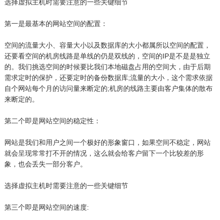
选择虚拟主机时需要注意的一些关键细节
第一是最基本的网站空间的配置：
空间的流量大小、容量大小以及数据库的大小都属所以空间的配置，
还要看空间的机房线路是单线的仍是双线的，空间的IP是不是是独立
的。我们挑选空间的时候要比我们本地磁盘占用的空间大，由于后期
需求定时的保护，还要定时的备份数据库;流量的大小，这个需求依据
自个网站每个月的访问量来断定的;机房的线路主要由客户集体的散布
来断定的。
第二个即是网站空间的稳定性：
网站是我们和用户之间一个极好的形象窗口，如果空间不稳定，网站
就会呈现常常打不开的情况，这么就会给客户留下一个比较差的形
象，也会丢失一部分客户。
选择虚拟主机时需要注意的一些关键细节
第三个即是网站空间的速度: