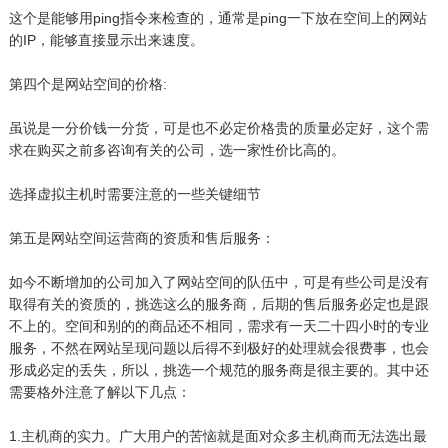
这个是能够用ping指令来检查的，通常是ping一下放在空间上的网站
的IP，能够直接显示出来速度。
第四个是网站空间的价格:
虽说是一分价钱一分货，可是也不必定价格贵的质量必定好，这个需
求在购买之前多咨询有关的公司，选一家性价比高的。
选择虚拟主机时需要注意的一些关键细节
第五是网站空间运营商的资质和售后服务：
如今不断增加的公司加入了网站空间的队伍中，可是有些公司是没有
取得有关的资质的，挑选这么的服务商，后期的售后服务必定也是跟
不上的。空间和别的的商品还不相同，需求有一天二十四小时的专业
服务，不然在网站呈现问题以后得不到极好的处理就会很费事，也会
形成必定的丢失，所以，挑选一个规范的服务商是很主要的。其中还
需要格外注意了解以下几点：
1.主机商的实力。广大用户的苦恼就是面对众多主机商而无法选出最