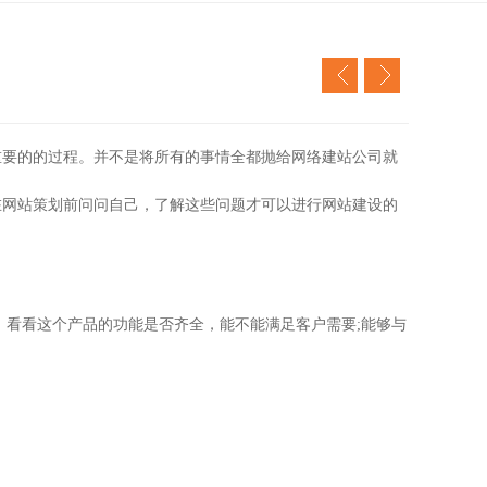
重要的的过程。并不是将所有的事情全都抛给网络建站公司就
在网站策划前问问自己，了解这些问题才可以进行网站建设的
，看看这个产品的功能是否齐全，能不能满足客户需要;能够与