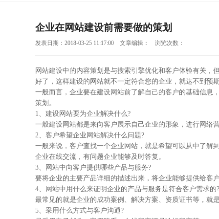
企业在网站建设前需要做的策划
发表日期：2018-03-25 11:17:00 文章编辑： 浏览次数：
网站建设中的内容策划是与搜索引擎优化和客户体验有关，
好了，这样建设的网站就不一定符合您的企业，就达不到预
一般而言，企业要在建设网站前了解自己的客户的基础信息
策划。
1、建设网站要为企业解决什么?
一般建设网站都是来向客户展示自己企业的形象，进行网络
2、客户希望企业网站解决什么问题?
一般来说，客户查找一个企业网站，就是希望可以从中了解到
企业在线交流，有问题企业能够及时答复。
3、网站中向客户提供哪些产品与服务?
要将企业的主要产品详细的描述出来，将企业能够提供给客
4、网站中用什么来证明企业的产品与服务是符合客户需求的
最常见的就是企业的成功案例、解决方案、资质证书等，就
5、采用什么方式与客户沟通?