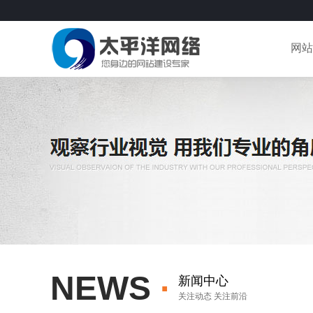
网站
NEWS
·
新闻中心
关注动态 关注前沿