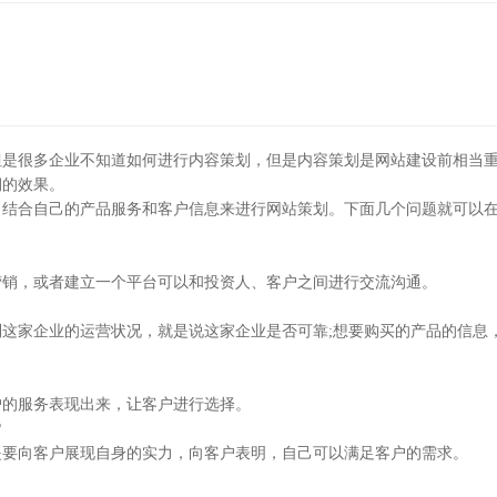
但是很多企业不知道如何进行内容策划，但是内容策划是网站建设前相当
期的效果。
，结合自己的产品服务和客户信息来进行网站策划。下面几个问题就可以
营销，或者建立一个平台可以和投资人、客户之间进行交流沟通。
这家企业的运营状况，就是说这家企业是否可靠;想要购买的产品的信息
户的服务表现出来，让客户进行选择。
?
是要向客户展现自身的实力，向客户表明，自己可以满足客户的需求。