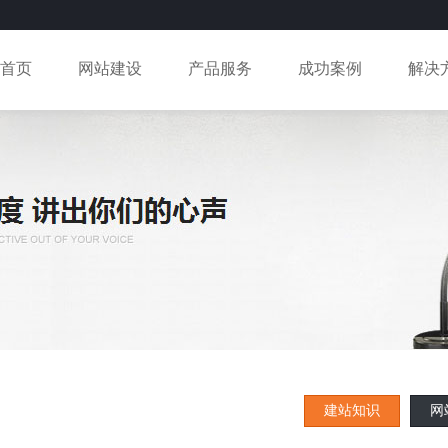
首页
网站建设
产品服务
成功案例
解决
建站知识
网