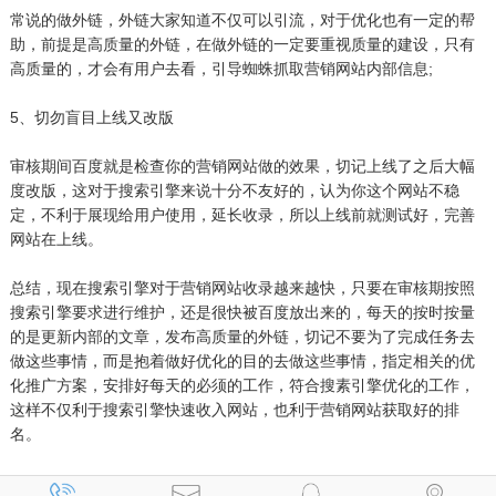
常说的做外链，外链大家知道不仅可以引流，对于优化也有一定的帮
助，前提是高质量的外链，在做外链的一定要重视质量的建设，只有
高质量的，才会有用户去看，引导蜘蛛抓取营销网站内部信息;
5、切勿盲目上线又改版
审核期间百度就是检查你的营销网站做的效果，切记上线了之后大幅
度改版，这对于搜索引擎来说十分不友好的，认为你这个网站不稳
定，不利于展现给用户使用，延长收录，所以上线前就测试好，完善
网站在上线。
总结，现在搜索引擎对于营销网站收录越来越快，只要在审核期按照
搜索引擎要求进行维护，还是很快被百度放出来的，每天的按时按量
的是更新内部的文章，发布高质量的外链，切记不要为了完成任务去
做这些事情，而是抱着做好优化的目的去做这些事情，指定相关的优
化推广方案，安排好每天的必须的工作，符合搜素引擎优化的工作，
这样不仅利于搜索引擎快速收入网站，也利于营销网站获取好的排
名。