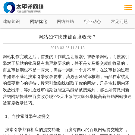
建站知识
网站优化
网络营销
行业动态
常见问题
网站如何快速被百度收录？
2018-03-25 11:31:13
网站制作完成之后，首要的工作就是让搜索引擎收录网站，而搜索引
擎对于新站的收录是有着严格要求的，并不是立马提交就能收录的，
而且审核期也不是一两天，需要一周到一个月不等，在这审核的过程
中如果不满足搜索引擎收录要求，势必会延缓审核期，当然在审核期
的需要耐心的等待，搜索引擎蜘蛛抓取了你的网站，只是审核期内还
没放出来，等到通过审核期就能立马能够被搜索到，那么如何做到新
营销网站快速被百度收录呢?今天小编与大家分享提高新营销网站快速
被百度收录技巧。
1、向搜索引擎主动提交
搜索引擎都有相应的提交功能，百度有自己的百度网站提交地方 ，