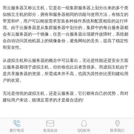
而云服务器又称云主机，它是在一组集群服务器上划分出来的多个类
似独立主机的部分，拥有和服务器相同的功能与使用方法，有独立的
带宽和IP，用户可以根据需求安装各种操作系统和配置相应的运行环
境。由于云服务器是从集群服务器中划分的，集群中的每台服务器都
会有云服务器的一个镜像，任意一台服务器出现硬件故障时，系统都
会自动访问其他机器上的镜像备份，避免网站的丢失，提高了稳定性
和安全性。
从虚拟主机和云服务器的概念中可以看出，无论是性能还是安全方面
云服务器都强于虚拟主机，但价格也比后者贵很多。而虚拟主机由于
是共享服务器的资源，所需成本并不高，也因为其性价比受到建站用
户的欢迎。
无论是传统的虚拟主机，还是云服务器，它们都有自己的优势，而对
建站用户来说，能满足需求的才是最合适的!
拨打电话
发送短信
QQ咨询
联系我们