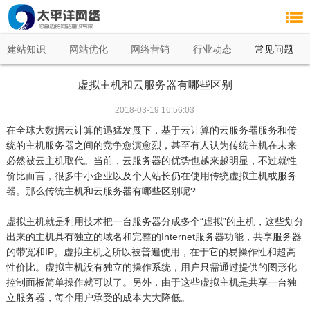
建站知识
网站优化
网络营销
行业动态
常见问题
虚拟主机和云服务器有哪些区别
2018-03-19 16:56:03
在全球大数据云计算的迅猛发展下，基于云计算的云服务器服务和传
统的主机服务器之间的竞争愈演愈烈，甚至有人认为传统主机在未来
必然被云主机取代。当前，云服务器的优势也越来越明显，不过就性
价比而言，很多中小企业以及个人站长仍在使用传统虚拟主机或服务
器。那么传统主机和云服务器有哪些区别呢?
虚拟主机就是利用技术把一台服务器分成多个“虚拟”的主机，这些划分
出来的主机具有独立的域名和完整的Internet服务器功能，共享服务器
的带宽和IP。虚拟主机之所以被普遍使用，在于它的易操作性和超高
性价比。虚拟主机没有独立的操作系统，用户只需通过提供的图形化
控制面板简单操作就可以了。另外，由于这些虚拟主机是共享一台独
立服务器，每个用户承受的成本大大降低。